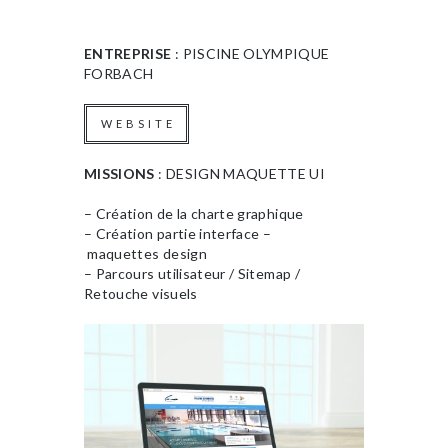
ENTREPRISE
: PISCINE OLYMPIQUE
FORBACH
MISSIONS
: DESIGN MAQUETTE UI
– Création de la charte graphique
– Création partie interface –
maquettes design
– Parcours utilisateur / Sitemap /
Retouche visuels