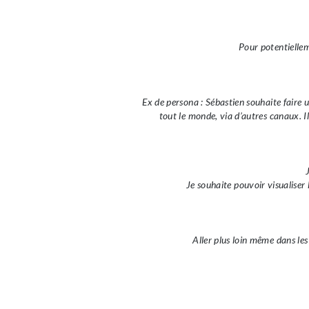
Pour potentielleme
Ex de persona : Sébastien souhaite faire 
tout le monde, via d’autres canaux. I
Je souhaite pouvoir visualiser 
Aller plus loin même dans les