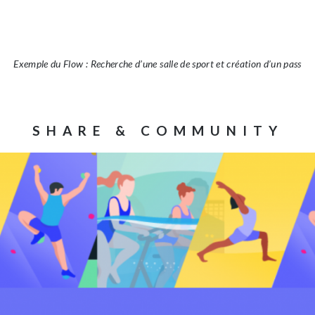
Exemple du Flow : Recherche d’une salle de sport et création d’un pass
SHARE & COMMUNITY