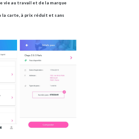
 vie au travail et de la marque
la carte, à prix réduit et sans