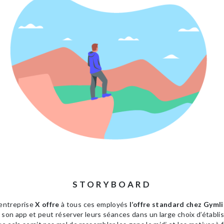
STORYBOARD
’entreprise
X offre
à tous ces employés
l’offre standard chez Gymli
son app et peut réserver leurs séances dans un large choix d’établ