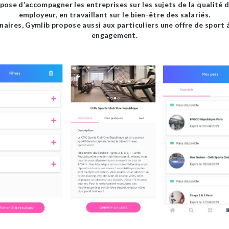
ose d’accompagner les entreprises sur les sujets de la qualité de
employeur, en travaillant sur le bien-être des salariés.
aires, Gymlib propose aussi aux particuliers une offre de sport à 
engagement.